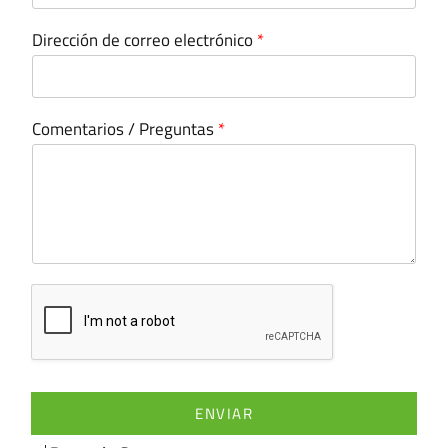
Dirección de correo electrónico
*
Comentarios / Preguntas
*
ENVIAR