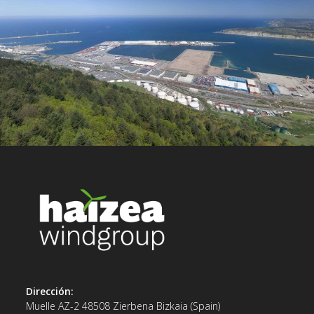
Dirección:
Muelle AZ-2 48508 Zierbena Bizkaia (Spain)