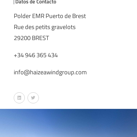
Datos de Contacto
Polder EMR Puerto de Brest
Rue des petits gravelots
29200 BREST
+34 946 365 434
info@haizeawindgroup.com